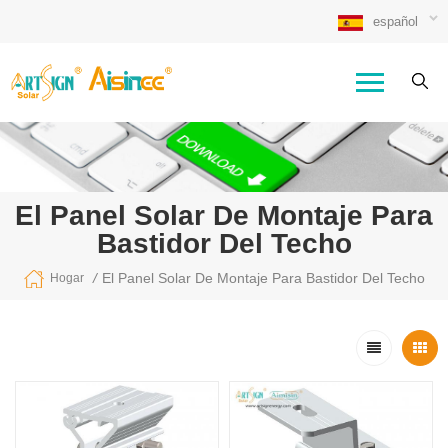
español
El Panel Solar De Montaje Para
Bastidor Del Techo
/
El Panel Solar De Montaje Para Bastidor Del Techo
Hogar