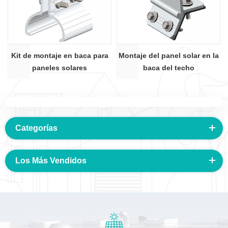
Kit de montaje en baca para
Montaje del panel solar en la
paneles solares
baca del techo
Categorías
Los Más Vendidos