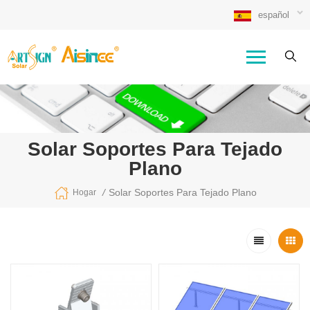
español
Solar Soportes Para Tejado
Plano
/
Solar Soportes Para Tejado Plano
Hogar