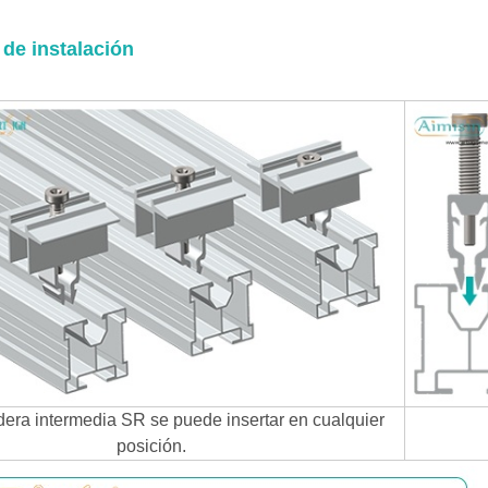
de instalación
era intermedia SR se puede insertar en cualquier
posición.