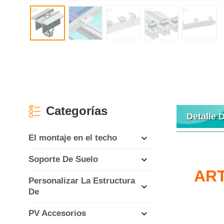
Categorías
Detalle 
El montaje en el techo
Soporte De Suelo
ART
Personalizar La Estructura
De
PV Accesorios