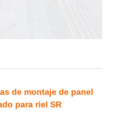
as de montaje de panel
ado para riel SR