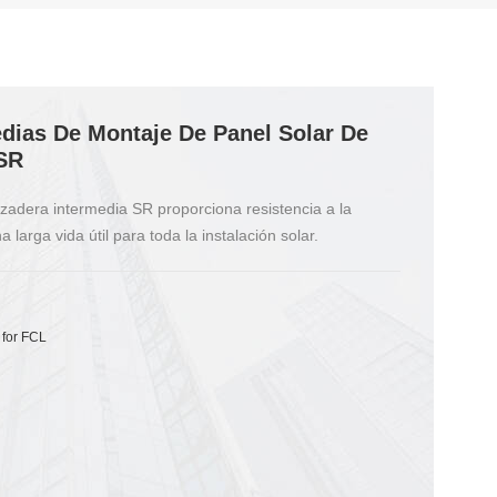
dias De Montaje De Panel Solar De
 SR
azadera intermedia SR proporciona resistencia a la
 larga vida útil para toda la instalación solar.
 for FCL