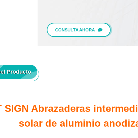
CONSULTA AHORA
Del Producto
 SIGN Abrazaderas intermedi
solar de aluminio anodiz