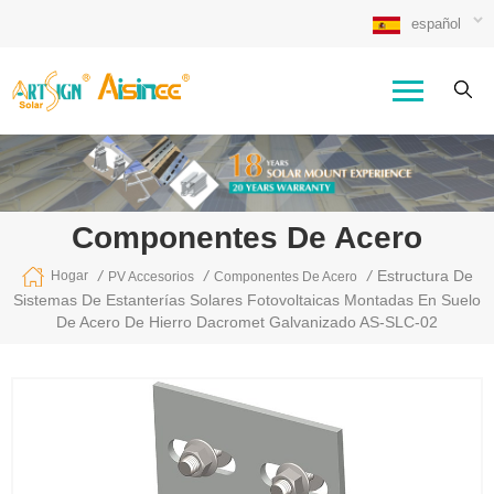
español
Componentes De Acero
/
/
/
Estructura De
Hogar
PV Accesorios
Componentes De Acero
Sistemas De Estanterías Solares Fotovoltaicas Montadas En Suelo
De Acero De Hierro Dacromet Galvanizado AS-SLC-02