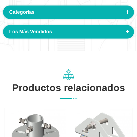
Categorías
Los Más Vendidos
Productos relacionados