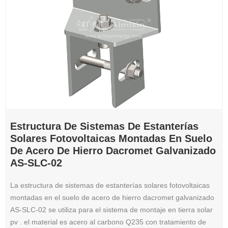
Estructura De Sistemas De Estanterías
Solares Fotovoltaicas Montadas En Suelo
De Acero De Hierro Dacromet Galvanizado
AS-SLC-02
La estructura de sistemas de estanterías solares fotovoltaicas
montadas en el suelo de acero de hierro dacromet galvanizado
AS-SLC-02 se utiliza para el sistema de montaje en tierra solar
pv . el material es acero al carbono Q235 con tratamiento de