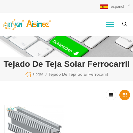
español
Tejado De Teja Solar Ferrocarril
/
Tejado De Teja Solar Ferrocarril
Hogar