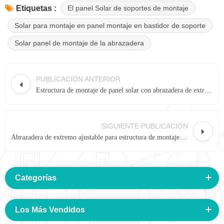
El panel Solar de soportes de montaje
Etiquetas :
Solar para montaje en panel montaje en bastidor de soporte
Solar panel de montaje de la abrazadera
PUBLICACIÓN ANTERIOR
Estructura de montaje de panel solar con abrazadera de extremo ajustable
SIGUIENTE PUBLICACIÓN
Abrazadera de extremo ajustable para estructura de montaje de panel solar 04#
Categorías
Los Más Vendidos