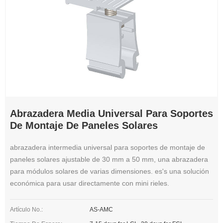
Abrazadera Media Universal Para Soportes
De Montaje De Paneles Solares
abrazadera intermedia universal para soportes de montaje de
paneles solares ajustable de 30 mm a 50 mm, una abrazadera
para módulos solares de varias dimensiones. es's una solución
económica para usar directamente con mini rieles.
Artículo No.:
AS-AMC