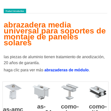
abrazadera media
universal para soportes de
montaje de paneles
solares
las piezas de aluminio tienen tratamiento de anodización,
20 años de garantía.
haga clic para ver más
abrazaderas de módulo
.
as-
como-
como-
as-amc