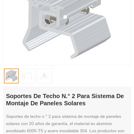
Soportes De Techo N.° 2 Para Sistema De
Montaje De Paneles Solares
Soportes de techo n.° 2 para sistema de montaje de paneles
solares con 20 años de garantía, el material es aluminio
anodizado 6005-T5 y acero inoxidable 304. Los productos son