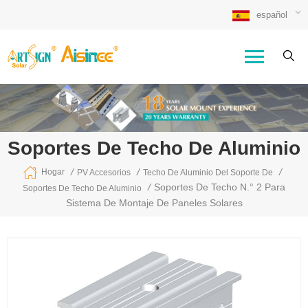
español
Soportes De Techo De Aluminio
/
/
/
Hogar
PV Accesorios
Techo De Aluminio Del Soporte De
/
Soportes De Techo N.° 2 Para
Soportes De Techo De Aluminio
Sistema De Montaje De Paneles Solares