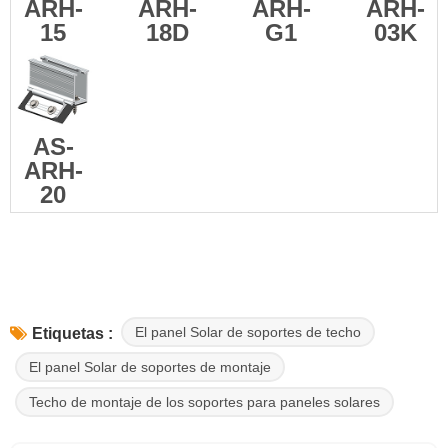
ARH-
ARH-
ARH-
ARH-
15
18D
G1
03K
AS-
ARH-
20
El panel Solar de soportes de techo
Etiquetas :
El panel Solar de soportes de montaje
Techo de montaje de los soportes para paneles solares