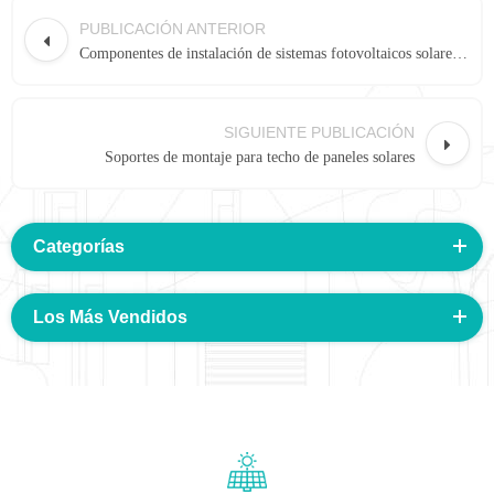
PUBLICACIÓN ANTERIOR
Componentes de instalación de sistemas fotovoltaicos solares en tejados
SIGUIENTE PUBLICACIÓN
Soportes de montaje para techo de paneles solares
Categorías
Los Más Vendidos